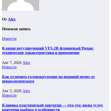
От
Alex
Похожая запись
Новости
Клапан регулирующий VFS-2R фланцевый Ридан:
технические характеристики и применение
Авг 7, 2026
Alex
Новости
Как отличить головокружение на нервной почве от
неврологического
Авг 5, 2026
Alex
Новости
Клиника пластической хирургии — что это: виды услуг,
критерии выбора и особенности