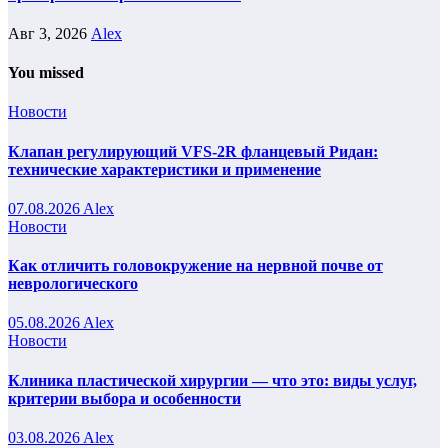
Авг 3, 2026
Alex
You missed
Новости
Клапан регулирующий VFS-2R фланцевый Ридан:
технические характеристики и применение
07.08.2026
Alex
Новости
Как отличить головокружение на нервной почве от
неврологического
05.08.2026
Alex
Новости
Клиника пластической хирургии — что это: виды услуг,
критерии выбора и особенности
03.08.2026
Alex