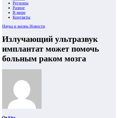
Регионы
Разное
В мире
Контакты
Наука и жизнь
Новости
Излучающий ультразвук
имплантат может помочь
больным раком мозга
От
Alex