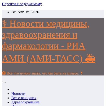
Перейти к содержимому
Вс. Авг 9th, 2026
⚕️ Новости медицины,
здравоохранения и
фармакологии - РИА
АМИ (АМИ-ТАСС) 🚑
🏥 Всё что нужно знать, что бы быть на пульсе. 💊
Новости
Все о вакцинах
Здравоохранение