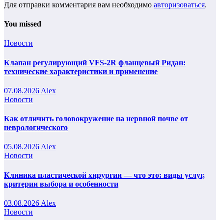
Для отправки комментария вам необходимо
авторизоваться
.
You missed
Новости
Клапан регулирующий VFS-2R фланцевый Ридан:
технические характеристики и применение
07.08.2026
Alex
Новости
Как отличить головокружение на нервной почве от
неврологического
05.08.2026
Alex
Новости
Клиника пластической хирургии — что это: виды услуг,
критерии выбора и особенности
03.08.2026
Alex
Новости