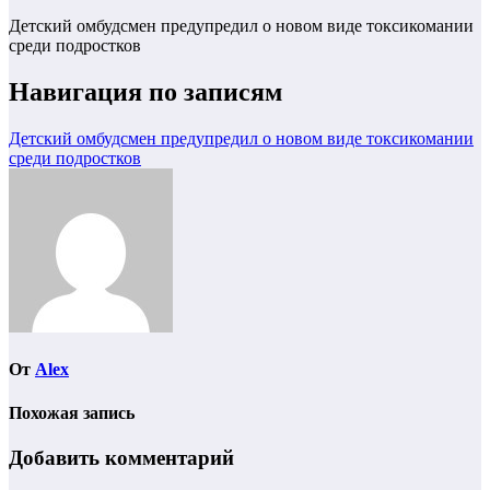
Детский омбудсмен предупредил о новом виде токсикомании
среди подростков
Навигация по записям
Детский омбудсмен предупредил о новом виде токсикомании
среди подростков
От
Alex
Похожая запись
Добавить комментарий