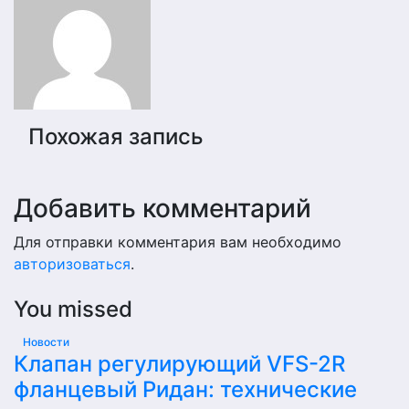
записям
Похожая запись
Добавить комментарий
Для отправки комментария вам необходимо
авторизоваться
.
You missed
Новости
Клапан регулирующий VFS-2R
фланцевый Ридан: технические