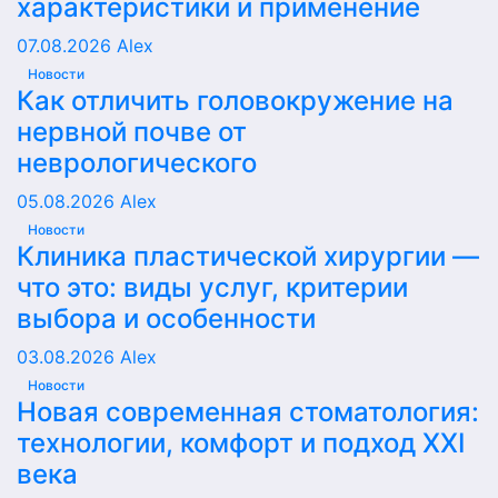
характеристики и применение
07.08.2026
Alex
Новости
Как отличить головокружение на
нервной почве от
неврологического
05.08.2026
Alex
Новости
Клиника пластической хирургии —
что это: виды услуг, критерии
выбора и особенности
03.08.2026
Alex
Новости
Новая современная стоматология:
технологии, комфорт и подход XXI
века