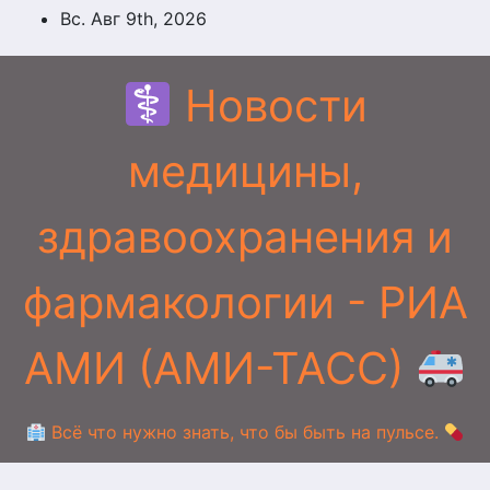
Перейти
Вс. Авг 9th, 2026
к
содержимому
Новости
медицины,
здравоохранения и
фармакологии - РИА
АМИ (АМИ-ТАСС)
Всё что нужно знать, что бы быть на пульсе.