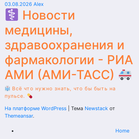
03.08.2026
Alex
Новости
медицины,
здравоохранения и
фармакологии - РИА
АМИ (АМИ-ТАСС)
Всё что нужно знать, что бы быть на
пульсе.
На платформе WordPress
|
Тема
Newstack
от
Themeansar
.
Home