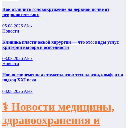
Как отличить головокружение на нервной почве от
неврологического
05.08.2026
Alex
Новости
Клиника пластической хирургии — что это: виды услуг,
критерии выбора и особенности
03.08.2026
Alex
Новости
Новая современная стоматология: технологии, комфорт и
подход XXI века
03.08.2026
Alex
⚕️ Новости медицины,
здравоохранения и