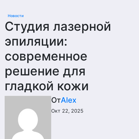
Новости
Студия лазерной
эпиляции:
современное
решение для
гладкой кожи
От
Alex
Окт 22, 2025