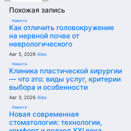
Похожая запись
Новости
Как отличить головокружение
на нервной почве от
неврологического
Авг 5, 2026
Alex
Новости
Клиника пластической хирургии
— что это: виды услуг, критерии
выбора и особенности
Авг 3, 2026
Alex
Новости
Новая современная
стоматология: технологии,
комфорт и подход XXI века