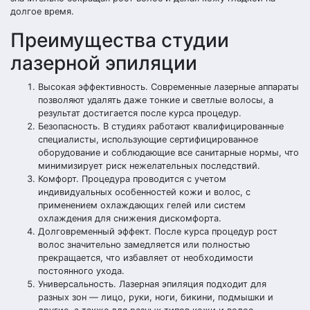
долгое время.
Преимущества студии
лазерной эпиляции
Высокая эффективность. Современные лазерные аппараты
позволяют удалять даже тонкие и светлые волосы, а
результат достигается после курса процедур.
Безопасность. В студиях работают квалифицированные
специалисты, использующие сертифицированное
оборудование и соблюдающие все санитарные нормы, что
минимизирует риск нежелательных последствий.
Комфорт. Процедура проводится с учетом
индивидуальных особенностей кожи и волос, с
применением охлаждающих гелей или систем
охлаждения для снижения дискомфорта.
Долговременный эффект. После курса процедур рост
волос значительно замедляется или полностью
прекращается, что избавляет от необходимости
постоянного ухода.
Универсальность. Лазерная эпиляция подходит для
разных зон — лицо, руки, ноги, бикини, подмышки и