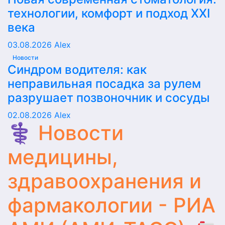
технологии, комфорт и подход XXI
века
03.08.2026
Alex
Новости
Синдром водителя: как
неправильная посадка за рулем
разрушает позвоночник и сосуды
02.08.2026
Alex
⚕️ Новости
медицины,
здравоохранения и
фармакологии - РИА