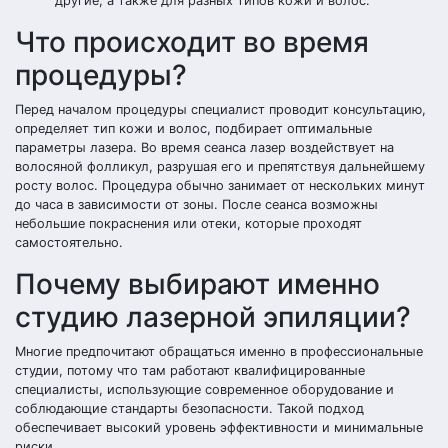
другие, а также для разных типов кожи и волос.
Что происходит во время
процедуры?
Перед началом процедуры специалист проводит консультацию,
определяет тип кожи и волос, подбирает оптимальные
параметры лазера. Во время сеанса лазер воздействует на
волосяной фолликул, разрушая его и препятствуя дальнейшему
росту волос. Процедура обычно занимает от нескольких минут
до часа в зависимости от зоны. После сеанса возможны
небольшие покраснения или отеки, которые проходят
самостоятельно.
Почему выбирают именно
студию лазерной эпиляции?
Многие предпочитают обращаться именно в профессиональные
студии, потому что там работают квалифицированные
специалисты, использующие современное оборудование и
соблюдающие стандарты безопасности. Такой подход
обеспечивает высокий уровень эффективности и минимальные
риски.