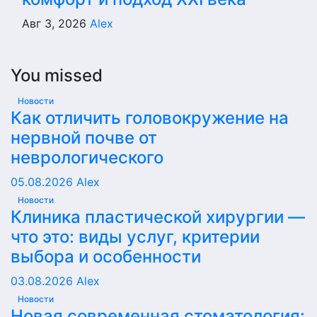
Авг 3, 2026
Alex
You missed
Новости
Как отличить головокружение на
нервной почве от
неврологического
05.08.2026
Alex
Новости
Клиника пластической хирургии —
что это: виды услуг, критерии
выбора и особенности
03.08.2026
Alex
Новости
Новая современная стоматология: