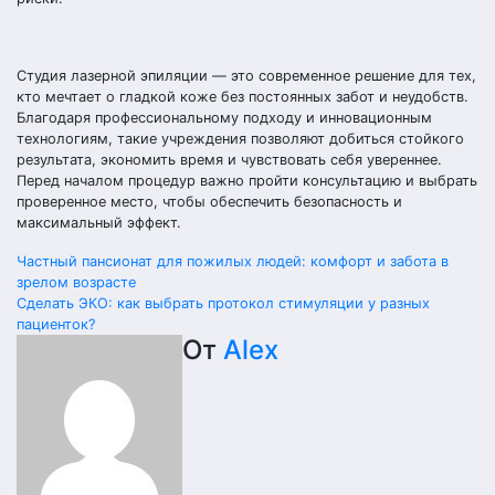
Студия лазерной эпиляции — это современное решение для тех,
кто мечтает о гладкой коже без постоянных забот и неудобств.
Благодаря профессиональному подходу и инновационным
технологиям, такие учреждения позволяют добиться стойкого
результата, экономить время и чувствовать себя увереннее.
Перед началом процедур важно пройти консультацию и выбрать
проверенное место, чтобы обеспечить безопасность и
максимальный эффект.
Навигация
Частный пансионат для пожилых людей: комфорт и забота в
зрелом возрасте
по
Сделать ЭКО: как выбрать протокол стимуляции у разных
пациенток?
записям
От
Alex