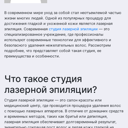
В современном мире уход за собой стал неотъемлемой частью
жизни многих людей. Одной из популярных процедур для
достижения гладкой и ухоженной кожи является лазерная
эпиляция. Современная
студия лазерной эпиляции
— это
специализированное учреждение, где профессионалы
используют современные технологии для эффективного и
безопасного удаления нежелательных волос. Рассмотрим
подробнее, что представляет собой такая студия, ее
преимущества и особенности.
Что такое студия
лазерной эпиляции?
Студия лазерной эпиляции — это салон красоты или
медицинский центр, где проводится процедура удаления волос
с помощью лазерных аппаратов. В отличие от домашних средств
и временных методов, таких как бритьё или депиляция,
лазерная эпиляция обеспечивает долговременный результат,
значительно сокращая рост волос и делая кожу гладкой на