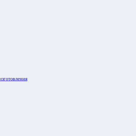
изготовления