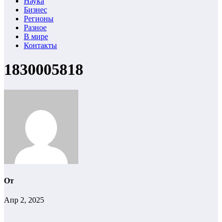
Наука
Бизнес
Регионы
Разное
В мире
Контакты
1830005818
От
Апр 2, 2025