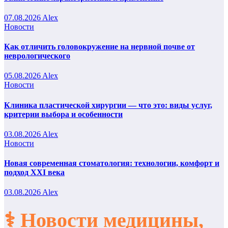
07.08.2026
Alex
Новости
Как отличить головокружение на нервной почве от
неврологического
05.08.2026
Alex
Новости
Клиника пластической хирургии — что это: виды услуг,
критерии выбора и особенности
03.08.2026
Alex
Новости
Новая современная стоматология: технологии, комфорт и
подход XXI века
03.08.2026
Alex
⚕️ Новости медицины,