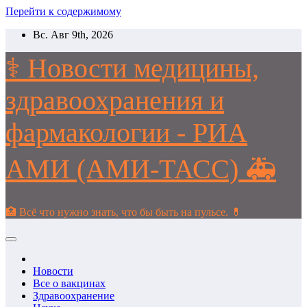
Перейти к содержимому
Вс. Авг 9th, 2026
⚕️ Новости медицины,
здравоохранения и
фармакологии - РИА
АМИ (АМИ-ТАСС) 🚑
🏥 Всё что нужно знать, что бы быть на пульсе. 💊
Новости
Все о вакцинах
Здравоохранение