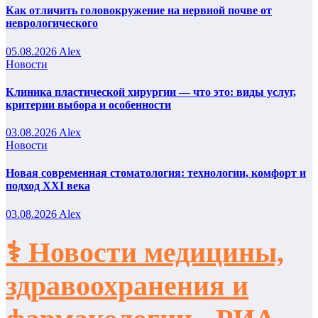
Как отличить головокружение на нервной почве от
неврологического
05.08.2026
Alex
Новости
Клиника пластической хирургии — что это: виды услуг,
критерии выбора и особенности
03.08.2026
Alex
Новости
Новая современная стоматология: технологии, комфорт и
подход XXI века
03.08.2026
Alex
⚕️ Новости медицины,
здравоохранения и