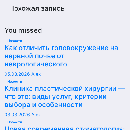
Похожая запись
You missed
Новости
Как отличить головокружение на
нервной почве от
неврологического
05.08.2026
Alex
Новости
Клиника пластической хирургии —
что это: виды услуг, критерии
выбора и особенности
03.08.2026
Alex
Новости
Новая современная стоматология: