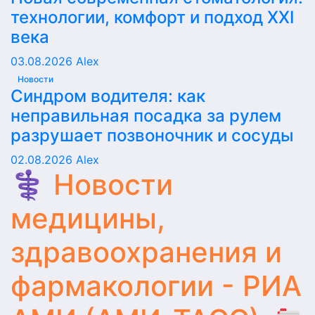
технологии, комфорт и подход XXI
века
03.08.2026
Alex
Новости
Синдром водителя: как
неправильная посадка за рулем
разрушает позвоночник и сосуды
02.08.2026
Alex
⚕️ Новости
медицины,
здравоохранения и
фармакологии - РИА