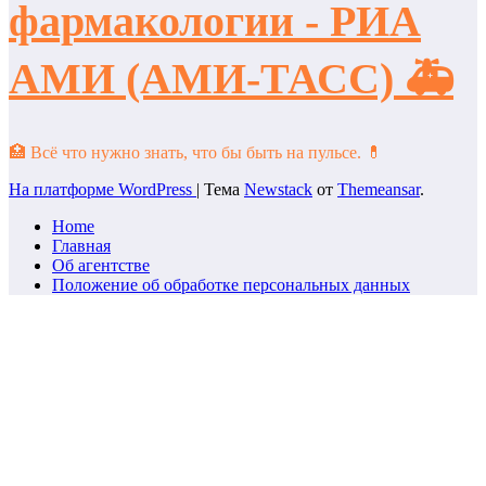
фармакологии - РИА
АМИ (АМИ-ТАСС) 🚑
🏥 Всё что нужно знать, что бы быть на пульсе. 💊
На платформе WordPress
|
Тема
Newstack
от
Themeansar
.
Home
Главная
Об агентстве
Положение об обработке персональных данных