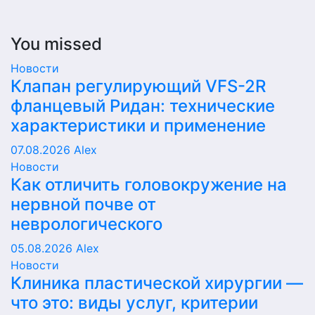
You missed
Новости
Клапан регулирующий VFS-2R
фланцевый Ридан: технические
характеристики и применение
07.08.2026
Alex
Новости
Как отличить головокружение на
нервной почве от
неврологического
05.08.2026
Alex
Новости
Клиника пластической хирургии —
что это: виды услуг, критерии