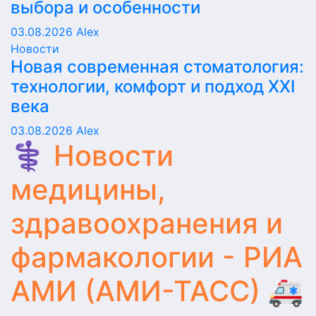
выбора и особенности
03.08.2026
Alex
Новости
Новая современная стоматология:
технологии, комфорт и подход XXI
века
03.08.2026
Alex
⚕️ Новости
медицины,
здравоохранения и
фармакологии - РИА
АМИ (АМИ-ТАСС) 🚑