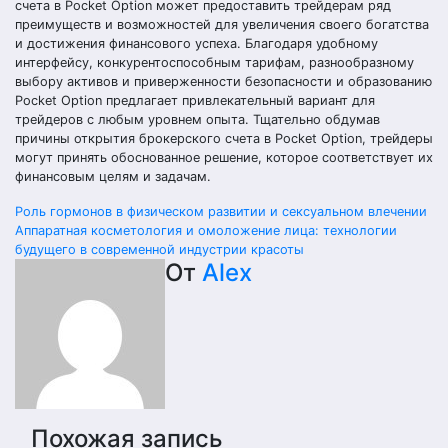
счета в Pocket Option может предоставить трейдерам ряд
преимуществ и возможностей для увеличения своего богатства
и достижения финансового успеха. Благодаря удобному
интерфейсу, конкурентоспособным тарифам, разнообразному
выбору активов и приверженности безопасности и образованию
Pocket Option предлагает привлекательный вариант для
трейдеров с любым уровнем опыта. Тщательно обдумав
причины открытия брокерского счета в Pocket Option, трейдеры
могут принять обоснованное решение, которое соответствует их
финансовым целям и задачам.
Навигация
Роль гормонов в физическом развитии и сексуальном влечении
Аппаратная косметология и омоложение лица: технологии
по
будущего в современной индустрии красоты
От
Alex
записям
Похожая запись