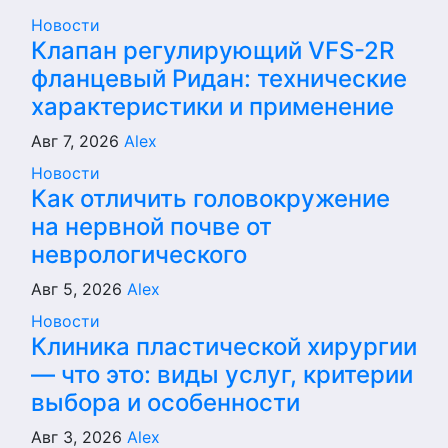
Новости
Клапан регулирующий VFS-2R
фланцевый Ридан: технические
характеристики и применение
Авг 7, 2026
Alex
Новости
Как отличить головокружение
на нервной почве от
неврологического
Авг 5, 2026
Alex
Новости
Клиника пластической хирургии
— что это: виды услуг, критерии
выбора и особенности
Авг 3, 2026
Alex