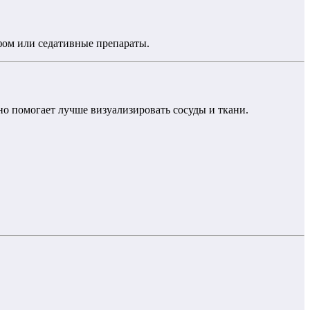
фом или седативные препараты.
но помогает лучше визуализировать сосуды и ткани.