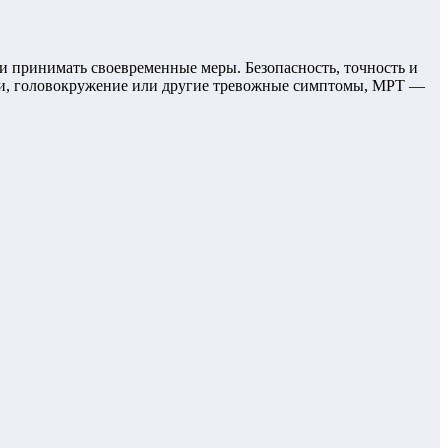
и принимать своевременные меры. Безопасность, точность и
ли, головокружение или другие тревожные симптомы, МРТ —