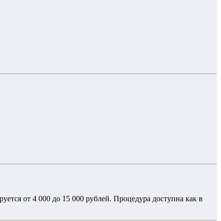
уется от 4 000 до 15 000 рублей. Процедура доступна как в