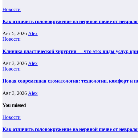
Новости
Как отличить головокружение на нервной почве от невроло
Авг 5, 2026
Alex
Новости
Клиника пластической хирургии — что это: виды услуг, кр
Авг 3, 2026
Alex
Новости
Новая современная стоматология: технологии, комфорт и п
Авг 3, 2026
Alex
You missed
Новости
Как отличить головокружение на нервной почве от невроло