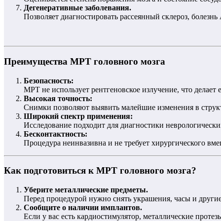
Дегенеративные заболевания.
Позволяет диагностировать рассеянный склероз, болезнь
Преимущества МРТ головного мозга
Безопасность:
МРТ не использует рентгеновское излучение, что делает 
Высокая точность:
Снимки позволяют выявить малейшие изменения в структу
Широкий спектр применения:
Исследование подходит для диагностики неврологических
Бесконтактность:
Процедура неинвазивна и не требует хирургического вме
Как подготовиться к МРТ головного мозга?
Уберите металлические предметы.
Перед процедурой нужно снять украшения, часы и другие
Сообщите о наличии имплантов.
Если у вас есть кардиостимулятор, металлические протез