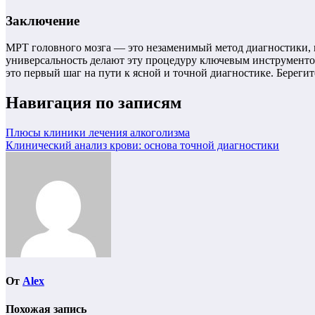
Заключение
МРТ головного мозга — это незаменимый метод диагностики, к
универсальность делают эту процедуру ключевым инструмент
это первый шаг на пути к ясной и точной диагностике. Берегит
Навигация по записям
Плюсы клиники лечения алкоголизма
Клинический анализ крови: основа точной диагностики
От
Alex
Похожая запись