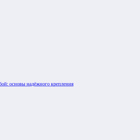
бой: основы надёжного крепления