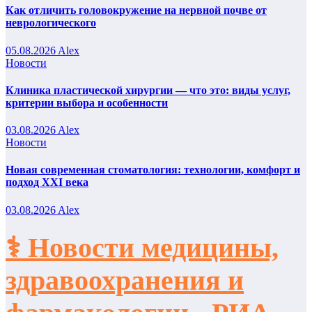
Как отличить головокружение на нервной почве от
неврологического
05.08.2026
Alex
Новости
Клиника пластической хирургии — что это: виды услуг,
критерии выбора и особенности
03.08.2026
Alex
Новости
Новая современная стоматология: технологии, комфорт и
подход XXI века
03.08.2026
Alex
⚕️ Новости медицины,
здравоохранения и