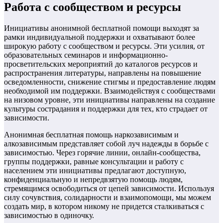
Работа с сообществом и ресурсы
Инициативы анонимной бесплатной помощи выходят за
рамки индивидуальной поддержки и охватывают более
широкую работу с сообществом и ресурсы. Эти усилия, от
образовательных семинаров и информационно-
просветительских мероприятий до каталогов ресурсов и
распространения литературы, направлены на повышение
осведомленности, снижение стигмы и предоставление людям
необходимой им поддержки. Взаимодействуя с сообществами
на низовом уровне, эти инициативы направлены на создание
культуры сострадания и поддержки для тех, кто страдает от
зависимости.
Анонимная бесплатная помощь наркозависимым и
алкозависимым представляет собой луч надежды в борьбе с
зависимостью. Через горячие линии, онлайн-сообщества,
группы поддержки, равные консультации и работу с
населением эти инициативы предлагают доступную,
конфиденциальную и непредвзятую помощь людям,
стремящимся освободиться от цепей зависимости. Используя
силу сочувствия, солидарности и взаимопомощи, мы можем
создать мир, в котором никому не придется сталкиваться с
зависимостью в одиночку.