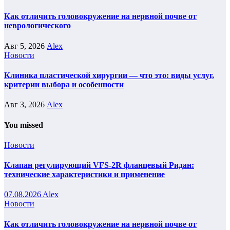
Как отличить головокружение на нервной почве от
неврологического
Авг 5, 2026
Alex
Новости
Клиника пластической хирургии — что это: виды услуг,
критерии выбора и особенности
Авг 3, 2026
Alex
You missed
Новости
Клапан регулирующий VFS-2R фланцевый Ридан:
технические характеристики и применение
07.08.2026
Alex
Новости
Как отличить головокружение на нервной почве от