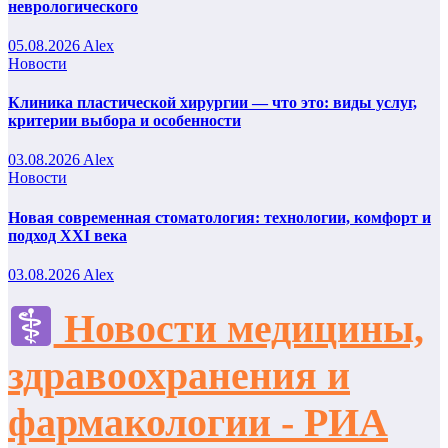
неврологического
05.08.2026
Alex
Новости
Клиника пластической хирургии — что это: виды услуг,
критерии выбора и особенности
03.08.2026
Alex
Новости
Новая современная стоматология: технологии, комфорт и
подход XXI века
03.08.2026
Alex
Новости медицины,
здравоохранения и
фармакологии - РИА