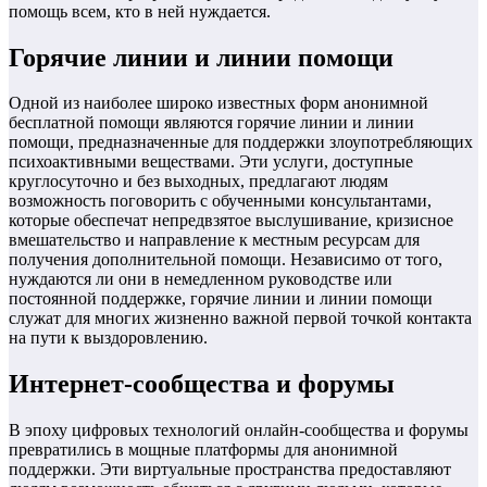
помощь всем, кто в ней нуждается.
Горячие линии и линии помощи
Одной из наиболее широко известных форм анонимной
бесплатной помощи являются горячие линии и линии
помощи, предназначенные для поддержки злоупотребляющих
психоактивными веществами. Эти услуги, доступные
круглосуточно и без выходных, предлагают людям
возможность поговорить с обученными консультантами,
которые обеспечат непредвзятое выслушивание, кризисное
вмешательство и направление к местным ресурсам для
получения дополнительной помощи. Независимо от того,
нуждаются ли они в немедленном руководстве или
постоянной поддержке, горячие линии и линии помощи
служат для многих жизненно важной первой точкой контакта
на пути к выздоровлению.
Интернет-сообщества и форумы
В эпоху цифровых технологий онлайн-сообщества и форумы
превратились в мощные платформы для анонимной
поддержки. Эти виртуальные пространства предоставляют