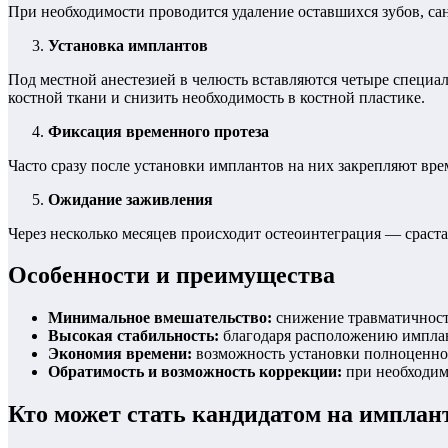
При необходимости проводится удаление оставшихся зубов, сан
Установка имплантов
Под местной анестезией в челюсть вставляются четыре специа
костной ткани и снизить необходимость в костной пластике.
Фиксация временного протеза
Часто сразу после установки имплантов на них закрепляют вре
Ожидание заживления
Через несколько месяцев происходит остеоинтеграция — сраста
Особенности и преимущества
Минимальное вмешательство:
снижение травматичност
Высокая стабильность:
благодаря расположению имплан
Экономия времени:
возможность установки полноценного
Обратимость и возможность коррекции:
при необходим
Кто может стать кандидатом на имплант