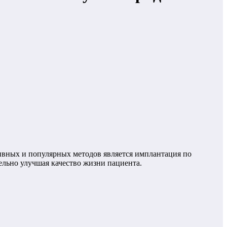
ивных и популярных методов является имплантация по
тельно улучшая качество жизни пациента.