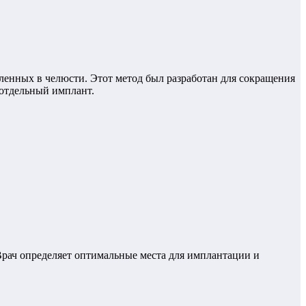
пленных в челюсти. Этот метод был разработан для сокращения
 отдельный имплант.
Врач определяет оптимальные места для имплантации и