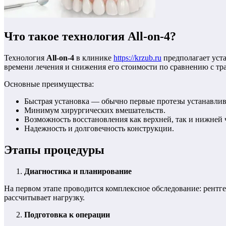
Что такое технология All-on-4?
Технология
All-on-4
в клинике
https://krzub.ru
предполагает уста
времени лечения и снижения его стоимости по сравнению с тр
Основные преимущества:
Быстрая установка — обычно первые протезы устанавлива
Минимум хирургических вмешательств.
Возможность восстановления как верхней, так и нижней 
Надежность и долговечность конструкции.
Этапы процедуры
Диагностика и планирование
На первом этапе проводится комплексное обследование: рентг
рассчитывает нагрузку.
Подготовка к операции