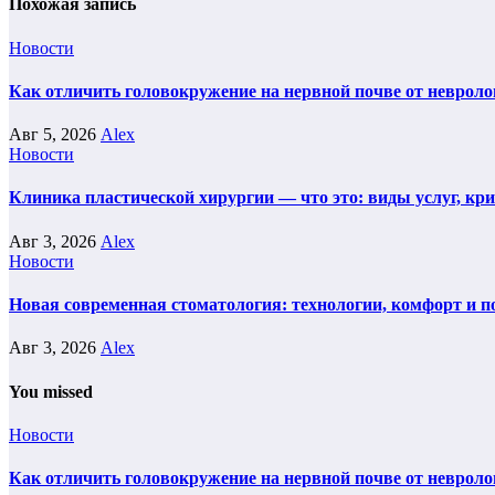
Похожая запись
Новости
Как отличить головокружение на нервной почве от невроло
Авг 5, 2026
Alex
Новости
Клиника пластической хирургии — что это: виды услуг, кр
Авг 3, 2026
Alex
Новости
Новая современная стоматология: технологии, комфорт и п
Авг 3, 2026
Alex
You missed
Новости
Как отличить головокружение на нервной почве от невроло