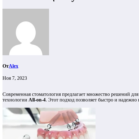
От
Alex
Ноя 7, 2023
Современная стоматология предлагает множество решений для 
технологии
All-on-4
. Этот подход позволяет быстро и надежно