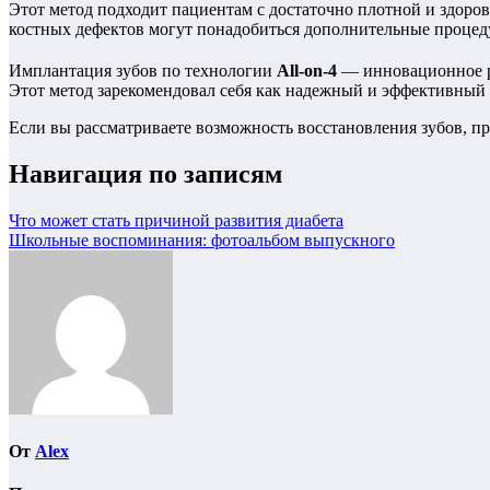
Этот метод подходит пациентам с достаточно плотной и здорово
костных дефектов могут понадобиться дополнительные процеду
Имплантация зубов по технологии
All-on-4
— инновационное ре
Этот метод зарекомендовал себя как надежный и эффективный
Если вы рассматриваете возможность восстановления зубов, пр
Навигация по записям
Что может стать причиной развития диабета
Школьные воспоминания: фотоальбом выпускного
От
Alex