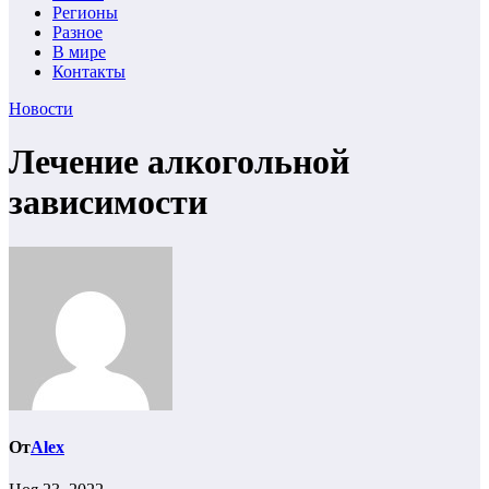
Регионы
Разное
В мире
Контакты
Новости
Лечение алкогольной
зависимости
От
Alex