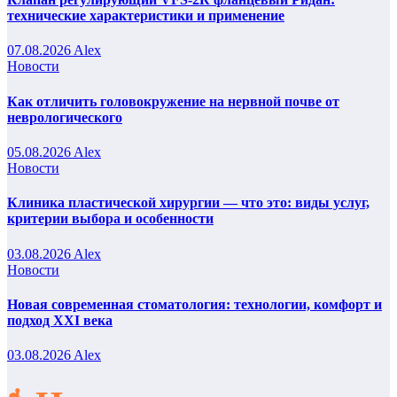
технические характеристики и применение
07.08.2026
Alex
Новости
Как отличить головокружение на нервной почве от
неврологического
05.08.2026
Alex
Новости
Клиника пластической хирургии — что это: виды услуг,
критерии выбора и особенности
03.08.2026
Alex
Новости
Новая современная стоматология: технологии, комфорт и
подход XXI века
03.08.2026
Alex