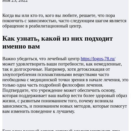
Ноя 23, 2022
Когда вы или кто-то, кого вы любите, решаете, что пора
покончить с зависимостью, часто следующим шагом является
обращение в реабилитационный центр.
Как узнать, какой из них подходит
именно вам
Важно убедиться, что лечебный центр
https://logos-78.ru/
может удовлетворить ваши потребности, как немедленные,
так и долгосрочные. Например, хотя детоксикация от
злоупотребления психоактивными веществами часто
необходима с медицинской точки зрения в начале лечения, это
только одна часть подробной философии лечения.
Подтвердите, что учреждение может обеспечить основу,
которая поддерживает ваш выбор вести более здоровый образ
жизни, с развитым пониманием того, почему возникла
зависимость, и пониманием новых методов, которые помогут
вам изменить поведение к лучшему.