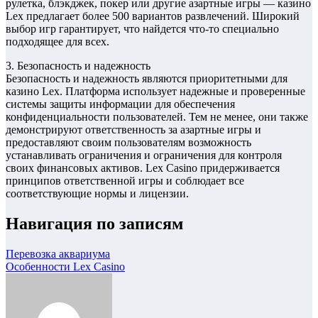
рулетка, блэкджек, покер или другие азартные игры — казино
Lex предлагает более 500 вариантов развлечений. Широкий
выбор игр гарантирует, что найдется что-то специально
подходящее для всех.
3. Безопасность и надежность
Безопасность и надежность являются приоритетными для
казино Lex. Платформа использует надежные и проверенные
системы защиты информации для обеспечения
конфиденциальности пользователей. Тем не менее, они также
демонстрируют ответственность за азартные игры и
предоставляют своим пользователям возможность
устанавливать ограничения и ограничения для контроля
своих финансовых активов. Lex Casino придерживается
принципов ответственной игры и соблюдает все
соответствующие нормы и лицензии.
Навигация по записям
Перевозка аквариума
Особенности Lex Casino