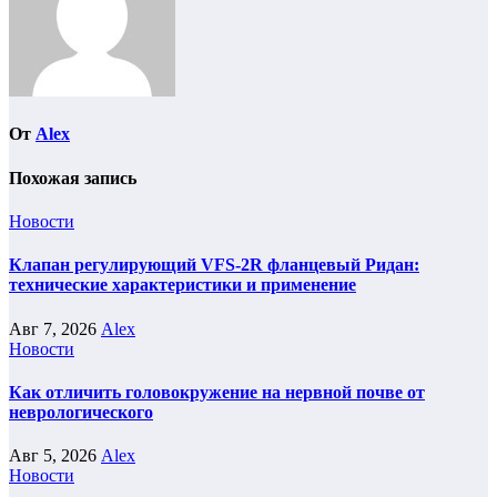
От
Alex
Похожая запись
Новости
Клапан регулирующий VFS-2R фланцевый Ридан:
технические характеристики и применение
Авг 7, 2026
Alex
Новости
Как отличить головокружение на нервной почве от
неврологического
Авг 5, 2026
Alex
Новости