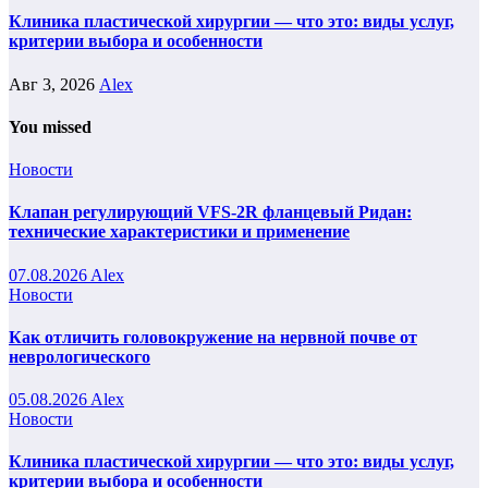
Клиника пластической хирургии — что это: виды услуг,
критерии выбора и особенности
Авг 3, 2026
Alex
You missed
Новости
Клапан регулирующий VFS-2R фланцевый Ридан:
технические характеристики и применение
07.08.2026
Alex
Новости
Как отличить головокружение на нервной почве от
неврологического
05.08.2026
Alex
Новости
Клиника пластической хирургии — что это: виды услуг,
критерии выбора и особенности