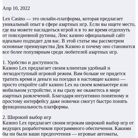
Апр 10, 2022
Lex Casino — это онлайн-платформа, которая предлагает
уникальный опыт в сфере азартных игр. Если вы ищете место,
где вы можете насладиться игрой и в то же время отдохнуть
от повседневной рутины, Лекс казино официальный сайт
идеально подходит для вас. В этой статье мы рассмотрим
основные преимущества Дек Казино и почему оно становится
все более популярным среди любителей азартных игр.
1. Удобство и доступность
Казино Lex предлагает своим клиентам удобный и
легкодоступный игровой режим. Вам больше не придется
тратить время и деньги на поездки в настоящие казино —
просто откройте сайт казино Lex на своем компьютере или
мобильном устройстве, и вы сразу же окажетесь в мире
азартных развлечений. Благодаря интуитивно понятному и
простому интерфейсу даже новички смогут быстро понять
функциональность платформы.
2. Широкий выбор игр
Казино Lex предлагает своим игрокам широкий выбор игр от
ведущих разработчиков программного обеспечения. Какими
бы ни были ваши предпочтения — игровые автоматы,