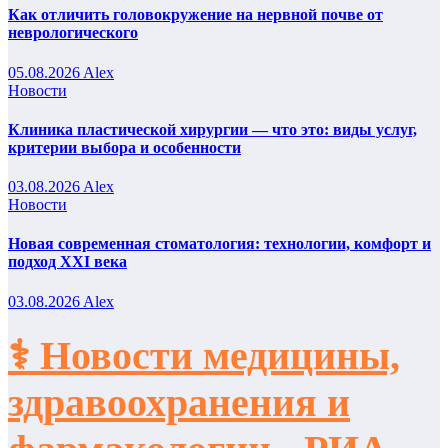
Как отличить головокружение на нервной почве от
неврологического
05.08.2026
Alex
Новости
Клиника пластической хирургии — что это: виды услуг,
критерии выбора и особенности
03.08.2026
Alex
Новости
Новая современная стоматология: технологии, комфорт и
подход XXI века
03.08.2026
Alex
⚕️ Новости медицины,
здравоохранения и