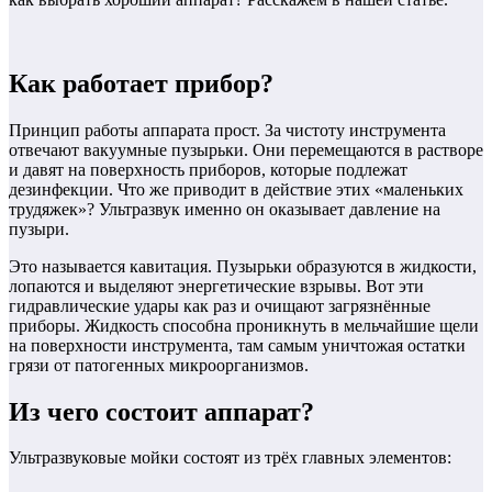
Как работает прибор?
Принцип работы аппарата прост. За чистоту инструмента
отвечают вакуумные пузырьки. Они перемещаются в растворе
и давят на поверхность приборов, которые подлежат
дезинфекции. Что же приводит в действие этих «маленьких
трудяжек»? Ультразвук именно он оказывает давление на
пузыри.
Это называется кавитация. Пузырьки образуются в жидкости,
лопаются и выделяют энергетические взрывы. Вот эти
гидравлические удары как раз и очищают загрязнённые
приборы. Жидкость способна проникнуть в мельчайшие щели
на поверхности инструмента, там самым уничтожая остатки
грязи от патогенных микроорганизмов.
Из чего состоит аппарат?
Ультразвуковые мойки состоят из трёх главных элементов: