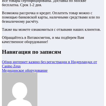
Все товары сертифицированы. Доставка по Москве
бесплатна. Срок 1-2 дня.
Возможна рассрочка и кредит. Оплатить товар можно с
помощью банковской карты, наличными средствами или по
безналичному расчёту.
Также вы можете ознакомиться с отзывами наших клиентов.
Обращайтесь в Витакосметик, и мы подберем Вам
качественное оборудование!
Навигация по записям
Обзор интернет казино без регистрации в Нидерландах от
Casino Zeus
Медицинское оборудование