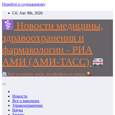
Перейти к содержимому
Сб. Авг 8th, 2026
Новости медицины,
здравоохранения и
фармакологии - РИА
АМИ (АМИ-ТАСС)
Всё что нужно знать, что бы быть на пульсе.
Новости
Все о вакцинах
Здравоохранение
Наука
Бизнес