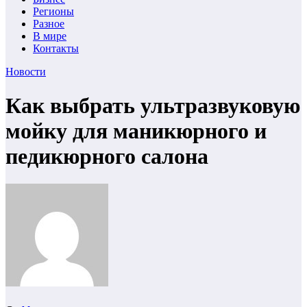
Регионы
Разное
В мире
Контакты
Новости
Как выбрать ультразвуковую
мойку для маникюрного и
педикюрного салона