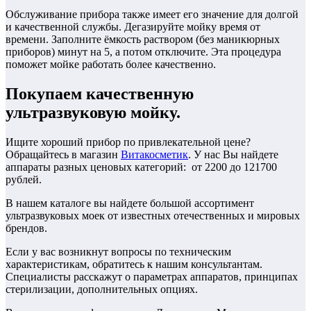
Обслуживание прибора также имеет его значение для долгой
и качественной службы. Дегазируйте мойку время от
времени. Заполните ёмкость раствором (без маникюрных
приборов) минут на 5, а потом отключите. Эта процедура
поможет мойке работать более качественно.
Покупаем качественную
ультразвуковую мойку.
Ищите хороший прибор по привлекательной цене?
Обращайтесь в магазин
Витакосметик
. У нас Вы найдете
аппараты разных ценовых категорий: от 2200 до 121700
рублей.
В нашем каталоге вы найдете большой ассортимент
ультразвуковых моек от известных отечественных и мировых
брендов.
Если у вас возникнут вопросы по техническим
характеристикам, обратитесь к нашим консультантам.
Специалисты расскажут о параметрах аппаратов, принципах
стерилизации, дополнительных опциях.