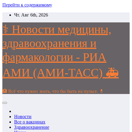
Перейти к содержимому
Чт. Авг 6th, 2026
⚕️ Новости медицины,
здравоохранения и
фармакологии - РИА
АМИ (АМИ-ТАСС) 🚑
🏥 Всё что нужно знать, что бы быть на пульсе. 💊
Новости
Все о вакцинах
Здравоохранение