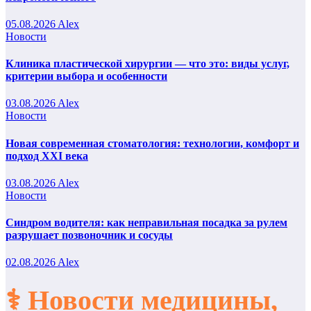
05.08.2026
Alex
Новости
Клиника пластической хирургии — что это: виды услуг,
критерии выбора и особенности
03.08.2026
Alex
Новости
Новая современная стоматология: технологии, комфорт и
подход XXI века
03.08.2026
Alex
Новости
Синдром водителя: как неправильная посадка за рулем
разрушает позвоночник и сосуды
02.08.2026
Alex
⚕️ Новости медицины,