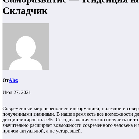
Складчик
От
Alex
Июл 27, 2021
Современный мир переполнен информацией, полезной и соверш
полученными знаниями. В наше время есть все возможности дл
дисциплинировать себя. Сегодня знания можно получить не тол
значительно расширяет возможности современного человека и 
причем актуальной, а не устаревшей.