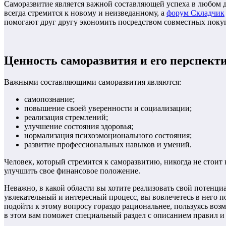
Саморазвитие является важной составляющей успеха в любом д
всегда стремится к новому и неизведанному, а
форум Складчик
помогают друг другу экономить посредством совместных поку
Ценность саморазвития и его перспект
Важными составляющими саморазвития являются:
самопознание;
повышение своей уверенности и социализации;
реализация стремлений;
улучшение состояния здоровья;
нормализация психоэмоционального состояния;
развитие профессиональных навыков и умений.
Человек, который стремится к саморазвитию, никогда не стоит
улучшить свое финансовое положение.
Неважно, в какой области вы хотите реализовать свой потенци
увлекательный и интересный процесс, вы вовлечетесь в него п
подойти к этому вопросу гораздо рациональнее, пользуясь возм
в этом вам поможет специальный раздел с описанием правил 