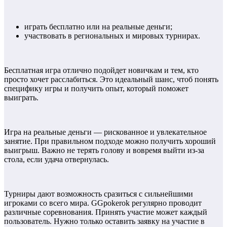
играть бесплатно или на реальные деньги;
участвовать в региональных и мировых турнирах.
Бесплатная игра отлично подойдет новичкам и тем, кто
просто хочет расслабиться. Это идеальный шанс, чтоб понять
специфику игры и получить опыт, который поможет
выиграть.
Игра на реальные деньги — рискованное и увлекательное
занятие. При правильном подходе можно получить хороший
выигрыш. Важно не терять голову и вовремя выйти из-за
стола, если удача отвернулась.
Турниры дают возможность сразиться с сильнейшими
игроками со всего мира. GGpokerok регулярно проводит
различные соревнования. Принять участие может каждый
пользователь. Нужно только оставить заявку на участие в