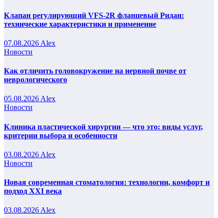
Клапан регулирующий VFS-2R фланцевый Ридан:
технические характеристики и применение
07.08.2026
Alex
Новости
Как отличить головокружение на нервной почве от
неврологического
05.08.2026
Alex
Новости
Клиника пластической хирургии — что это: виды услуг,
критерии выбора и особенности
03.08.2026
Alex
Новости
Новая современная стоматология: технологии, комфорт и
подход XXI века
03.08.2026
Alex