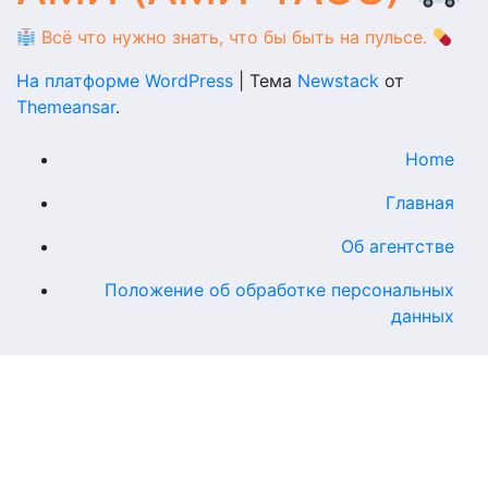
Всё что нужно знать, что бы быть на пульсе.
На платформе WordPress
|
Тема
Newstack
от
Themeansar
.
Home
Главная
Об агентстве
Положение об обработке персональных
данных