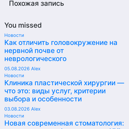
Похожая запись
You missed
Новости
Как отличить головокружение на
нервной почве от
неврологического
05.08.2026
Alex
Новости
Клиника пластической хирургии —
что это: виды услуг, критерии
выбора и особенности
03.08.2026
Alex
Новости
Новая современная стоматология: