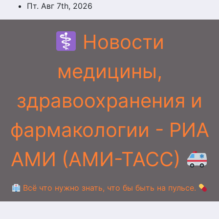
Перейти
Пт. Авг 7th, 2026
к
содержимому
Новости
медицины,
здравоохранения и
фармакологии - РИА
АМИ (АМИ-ТАСС)
Всё что нужно знать, что бы быть на пульсе.