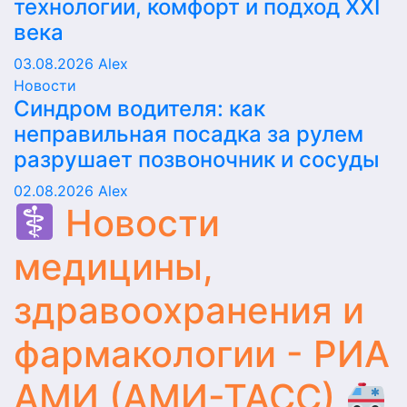
технологии, комфорт и подход XXI
века
03.08.2026
Alex
Новости
Синдром водителя: как
неправильная посадка за рулем
разрушает позвоночник и сосуды
02.08.2026
Alex
Новости
медицины,
здравоохранения и
фармакологии - РИА
АМИ (АМИ-ТАСС)