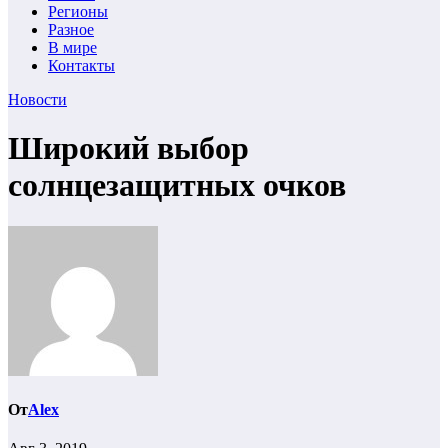
Регионы
Разное
В мире
Контакты
Новости
Широкий выбор
солнцезащитных очков
От
Alex