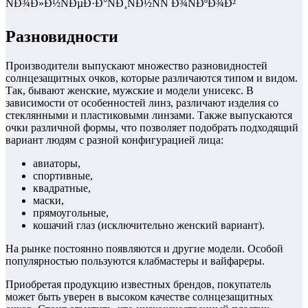
Разновидности
Производители выпускают множество разновидностей
солнцезащитных очков, которые различаются типом и видом.
Так, бывают женские, мужские и модели унисекс. В
зависимости от особенностей линз, различают изделия со
стеклянными и пластиковыми линзами. Также выпускаются
очки различной формы, что позволяет подобрать подходящий
вариант людям с разной конфигурацией лица:
авиаторы,
спортивные,
квадратные,
маски,
прямоугольные,
кошачий глаз (исключительно женский вариант).
На рынке постоянно появляются и другие модели. Особой
популярностью пользуются клабмастеры и вайфареры.
Приобретая продукцию известных брендов, покупатель
может быть уверен в высоком качестве солнцезащитных