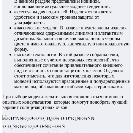
В данном разделе представлены новинки,
воплощающие актуальные модные тенденции,
аксессуары для водителей. Изделия отличаются
удобством и высоким уровнем защиты от
ультрафиолета,
классические модели. В разделе представлены изделия,
отличающиеся сдержанными линиями и элегантным
дизайном. Большинство очков выполнено в черном
цвете и имеют овальную, каплевидную или квадратную
форму,
высокие технологии. В этой разделе собраны очки,
выполненные с учетом передовых технологий, что
обеспечивает сочетание привлекательного внешнего
вида и отличных солнцезащитных качеств. Отдельно
стоит отметить, что для изготовления некоторых
моделей используются драгоценные и полудрагоценные
материалы, обладающие особыми характеристиками.
При выборе модели желательно воспользоваться помощью
опытных консультантов, которые помогут подобрать лучший
вариант солнцезащитных очков.