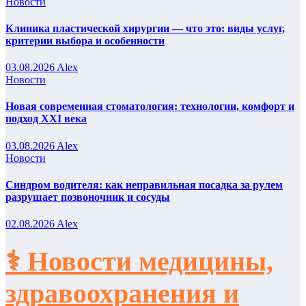
Новости
Клиника пластической хирургии — что это: виды услуг,
критерии выбора и особенности
03.08.2026
Alex
Новости
Новая современная стоматология: технологии, комфорт и
подход XXI века
03.08.2026
Alex
Новости
Синдром водителя: как неправильная посадка за рулем
разрушает позвоночник и сосуды
02.08.2026
Alex
⚕️ Новости медицины,
здравоохранения и