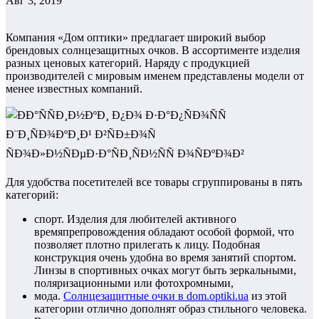
Авг 3, 2019
Компания «Дом оптики» предлагает широкий выбор
брендовых солнцезащитных очков. В ассортименте изделия
разных ценовых категорий. Наряду с продукцией
производителей с мировым именем представлены модели от
менее известных компаний.
Для удобства посетителей все товары сгруппированы в пять
категорий:
спорт. Изделия для любителей активного
времяпрепровождения обладают особой формой, что
позволяет плотно прилегать к лицу. Подобная
конструкция очень удобна во время занятий спортом.
Линзы в спортивных очках могут быть зеркальными,
поляризационными или фотохромными,
мода.
Солнцезащитные очки в dom.optiki.ua
из этой
категории отлично дополнят образ стильного человека.