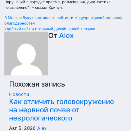
Нарушений в порядке приема, размещения, диагностике
не выявлено”, – сказал Хрипун.
Навигация
В Москве будут составлять рейтинги медучреждений по числу
благодарностей
по
Удобный сайт и стильный дизайн онлайн казино
От
Alex
записям
Похожая запись
Новости
Как отличить головокружение
на нервной почве от
неврологического
Авг 5, 2026
Alex