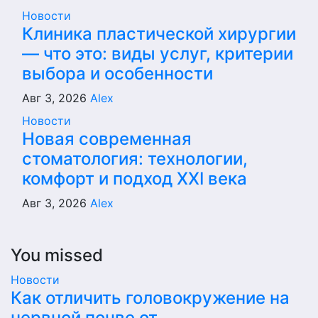
Новости
Клиника пластической хирургии
— что это: виды услуг, критерии
выбора и особенности
Авг 3, 2026
Alex
Новости
Новая современная
стоматология: технологии,
комфорт и подход XXI века
Авг 3, 2026
Alex
You missed
Новости
Как отличить головокружение на
нервной почве от