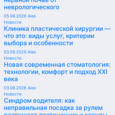
неврологического
05.08.2026
Alex
Новости
Клиника пластической хирургии —
что это: виды услуг, критерии
выбора и особенности
03.08.2026
Alex
Новости
Новая современная стоматология:
технологии, комфорт и подход XXI
века
03.08.2026
Alex
Новости
Синдром водителя: как
неправильная посадка за рулем
разрушает позвоночник и сосуды