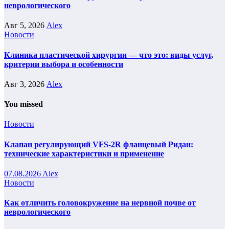
неврологического
Авг 5, 2026
Alex
Новости
Клиника пластической хирургии — что это: виды услуг,
критерии выбора и особенности
Авг 3, 2026
Alex
You missed
Новости
Клапан регулирующий VFS-2R фланцевый Ридан:
технические характеристики и применение
07.08.2026
Alex
Новости
Как отличить головокружение на нервной почве от
неврологического