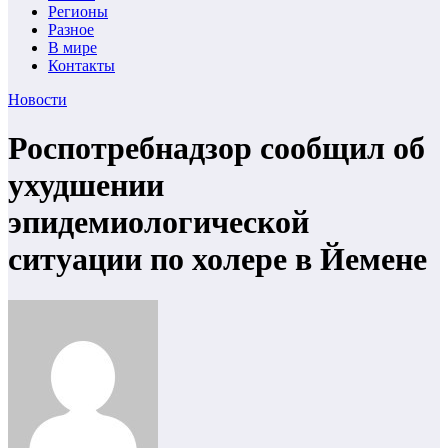
Регионы
Разное
В мире
Контакты
Новости
Роспотребнадзор сообщил об
ухудшении
эпидемиологической
ситуации по холере в Йемене