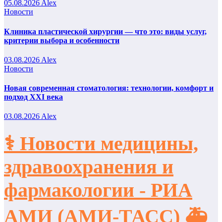
05.08.2026
Alex
Новости
Клиника пластической хирургии — что это: виды услуг,
критерии выбора и особенности
03.08.2026
Alex
Новости
Новая современная стоматология: технологии, комфорт и
подход XXI века
03.08.2026
Alex
⚕️ Новости медицины,
здравоохранения и
фармакологии - РИА
АМИ (АМИ-ТАСС) 🚑