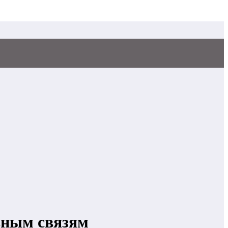
ивным связям