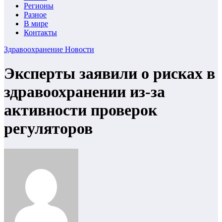
Регионы
Разное
В мире
Контакты
Здравоохранение
Новости
Эксперты заявили о рисках в
здравоохранении из-за
активности проверок
регуляторов