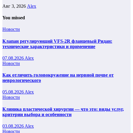
Авг 3, 2026
Alex
You missed
Новости
Клапан регулирующий VFS-2R фланцевый Ридан:
технические характеристики и применение
07.08.2026
Alex
Новости
Как отличить головокружение на нервной почве от
неврологического
05.08.2026
Alex
Новости
Клиника пластической хирургии — что это: виды услуг,
критерии выбора и особенности
03.08.2026
Alex
Новости