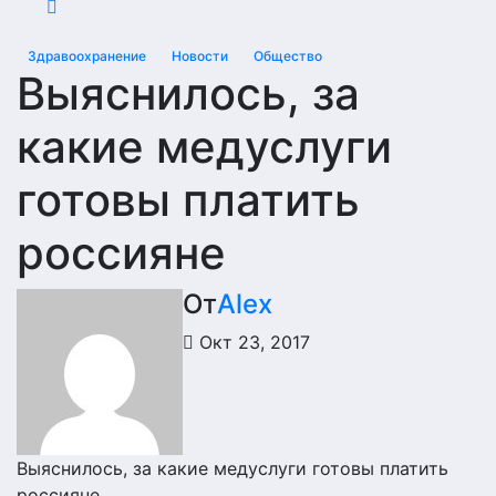
Здравоохранение
Новости
Общество
Выяснилось, за
какие медуслуги
готовы платить
россияне
От
Alex
Окт 23, 2017
Выяснилось, за какие медуслуги готовы платить
россияне