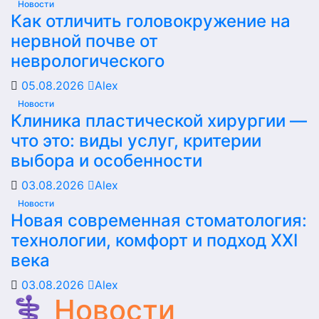
Новости
Как отличить головокружение на
нервной почве от
неврологического
05.08.2026
Alex
Новости
Клиника пластической хирургии —
что это: виды услуг, критерии
выбора и особенности
03.08.2026
Alex
Новости
Новая современная стоматология:
технологии, комфорт и подход XXI
века
03.08.2026
Alex
⚕️ Новости