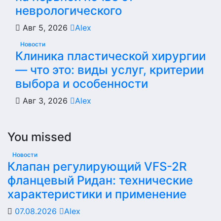
неврологического
Авг 5, 2026
Alex
Новости
Клиника пластической хирургии
— что это: виды услуг, критерии
выбора и особенности
Авг 3, 2026
Alex
You missed
Новости
Клапан регулирующий VFS-2R
фланцевый Ридан: технические
характеристики и применение
07.08.2026
Alex