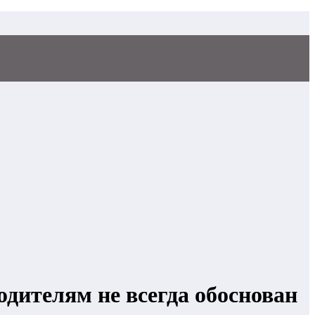
дителям не всегда обоснован