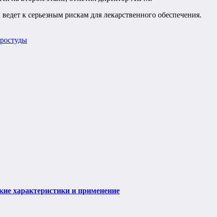
ведет к серьезным рискам для лекарственного обеспечения.
простуды
ие характеристики и применение