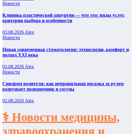
Новости
Клиника пластической хирургии — что это: виды услуг,
критерии выбора и особенности
03.08.2026
Alex
Новости
Новая современная стоматология: технологии, комфорт и
подход XXI века
03.08.2026
Alex
Новости
Синдром водителя: как неправильная посадка за рулем
разрушает позвоночник и сосуды
02.08.2026
Alex
⚕️ Новости медицины,
здравоохранения и