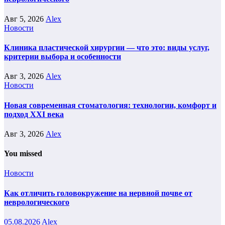
Авг 5, 2026
Alex
Новости
Клиника пластической хирургии — что это: виды услуг,
критерии выбора и особенности
Авг 3, 2026
Alex
Новости
Новая современная стоматология: технологии, комфорт и
подход XXI века
Авг 3, 2026
Alex
You missed
Новости
Как отличить головокружение на нервной почве от
неврологического
05.08.2026
Alex