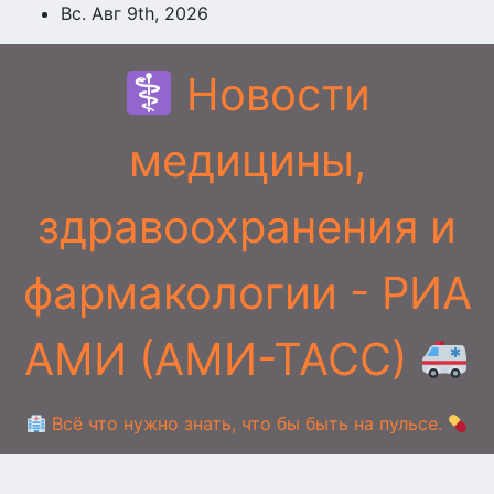
Перейти
Вс. Авг 9th, 2026
к
содержимому
Новости
медицины,
здравоохранения и
фармакологии - РИА
АМИ (АМИ-ТАСС)
Всё что нужно знать, что бы быть на пульсе.