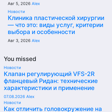
Авг 5, 2026
Alex
Новости
Клиника пластической хирургии
— что это: виды услуг, критерии
выбора и особенности
Авг 3, 2026
Alex
You missed
Новости
Клапан регулирующий VFS-2R
фланцевый Ридан: технические
характеристики и применение
07.08.2026
Alex
Новости
Как отличить головокружение на