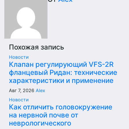
записям
Похожая запись
Новости
Клапан регулирующий VFS-2R
фланцевый Ридан: технические
характеристики и применение
Авг 7, 2026
Alex
Новости
Как отличить головокружение
на нервной почве от
неврологического