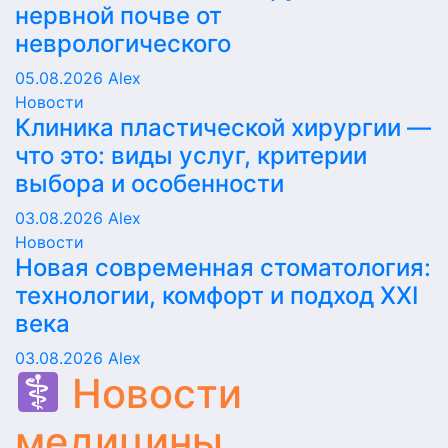
нервной почве от
неврологического
05.08.2026
Alex
Новости
Клиника пластической хирургии —
что это: виды услуг, критерии
выбора и особенности
03.08.2026
Alex
Новости
Новая современная стоматология:
технологии, комфорт и подход XXI
века
03.08.2026
Alex
Новости
медицины,