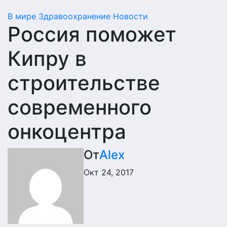
В мире
Здравоохранение
Новости
Россия поможет
Кипру в
строительстве
современного
онкоцентра
От
Alex
Окт 24, 2017