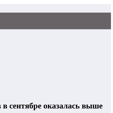
 в сентябре оказалась выше