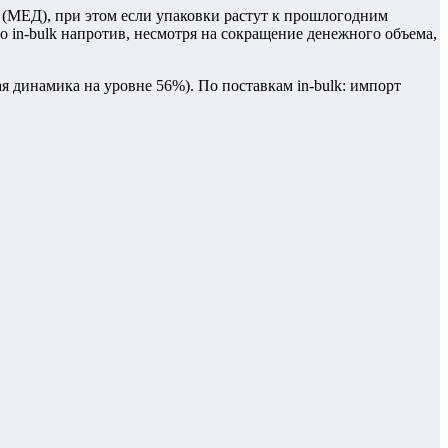
 (МЕД), при этом если упаковки растут к прошлогодним
о in-bulk напротив, несмотря на сокращение денежного объема,
я динамика на уровне 56%). По поставкам in-bulk: импорт