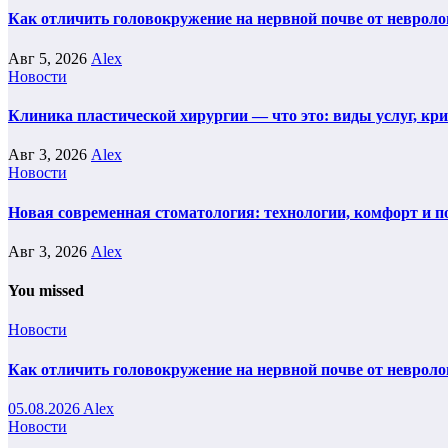
Как отличить головокружение на нервной почве от невроло
Авг 5, 2026
Alex
Новости
Клиника пластической хирургии — что это: виды услуг, кр
Авг 3, 2026
Alex
Новости
Новая современная стоматология: технологии, комфорт и п
Авг 3, 2026
Alex
You missed
Новости
Как отличить головокружение на нервной почве от невроло
05.08.2026
Alex
Новости