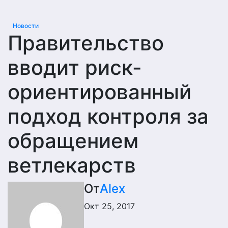
Новости
Правительство
вводит риск-
ориентированный
подход контроля за
обращением
ветлекарств
От
Alex
Окт 25, 2017