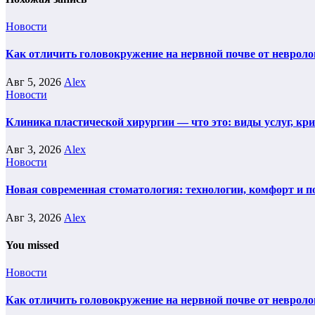
Новости
Как отличить головокружение на нервной почве от невроло
Авг 5, 2026
Alex
Новости
Клиника пластической хирургии — что это: виды услуг, кр
Авг 3, 2026
Alex
Новости
Новая современная стоматология: технологии, комфорт и п
Авг 3, 2026
Alex
You missed
Новости
Как отличить головокружение на нервной почве от невроло