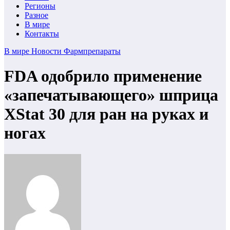
Регионы
Разное
В мире
Контакты
В мире
Новости
Фармпрепараты
FDA одобрило применение
«запечатывающего» шприца
XStat 30 для ран на руках и
ногах