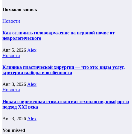
Похожая запись
Новости
Как отличить головокружение на нервной почве от
неврологического
Авг 5, 2026
Alex
Новости
Клиника пластической хирургии — что это: виды услуг,
критерии выбора и особенности
Авг 3, 2026
Alex
Новости
Новая современная стоматология: технологии, комфорт и
подход XXI века
Авг 3, 2026
Alex
You missed