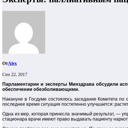
От
Alex
Сен 22, 2017
Парламентарии и эксперты Минздрава обсудили асп
обеспечении обезболивающими.
Накануне в Госдуме состоялось заседание Комитета по
последнее время ситуация постепенно улучшается: растет
Одна из мер, которая принесла значимый результат, — уп
стационара врачи имеют право выдавать пациенту наркот