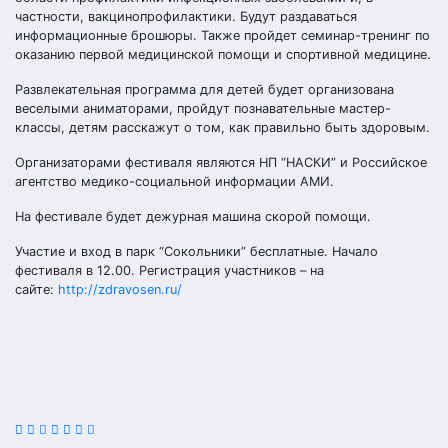
частности, вакцинопрофилактики. Будут раздаваться
информационные брошюры. Также пройдет семинар-тренинг по
оказанию первой медицинской помощи и спортивной медицине.
Развлекательная программа для детей будет организована
веселыми аниматорами, пройдут познавательные мастер-
классы, детям расскажут о том, как правильно быть здоровым.
Организаторами фестиваля являются НП “НАСКИ” и Российское
агентство медико-социальной информации АМИ.
На фестивале будет дежурная машина скорой помощи.
Участие и вход в парк “Сокольники” бесплатные. Начало
фестиваля в 12.00. Регистрация участников – на
сайте:
http://zdravosen.ru/