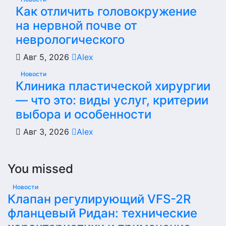
Как отличить головокружение
на нервной почве от
неврологического
Авг 5, 2026
Alex
Новости
Клиника пластической хирургии
— что это: виды услуг, критерии
выбора и особенности
Авг 3, 2026
Alex
You missed
Новости
Клапан регулирующий VFS-2R
фланцевый Ридан: технические