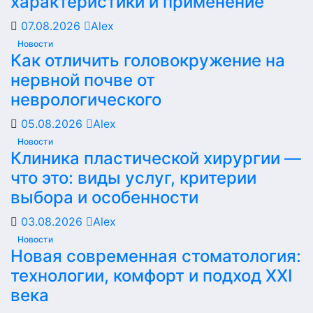
характеристики и применение
07.08.2026
Alex
Новости
Как отличить головокружение на
нервной почве от
неврологического
05.08.2026
Alex
Новости
Клиника пластической хирургии —
что это: виды услуг, критерии
выбора и особенности
03.08.2026
Alex
Новости
Новая современная стоматология:
технологии, комфорт и подход XXI
века