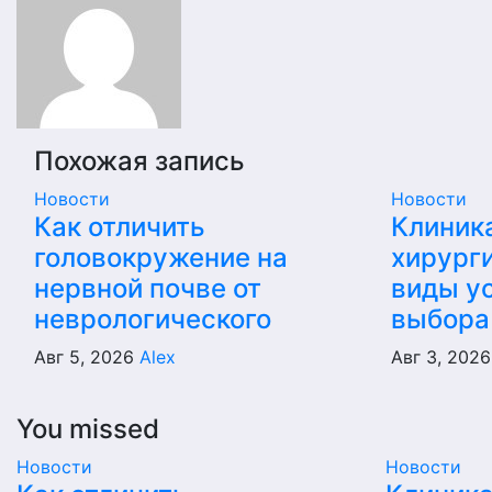
записям
Похожая запись
Новости
Новости
Как отличить
Клиник
головокружение на
хирурги
нервной почве от
виды ус
неврологического
выбора
Авг 5, 2026
Alex
Авг 3, 202
You missed
Новости
Новости