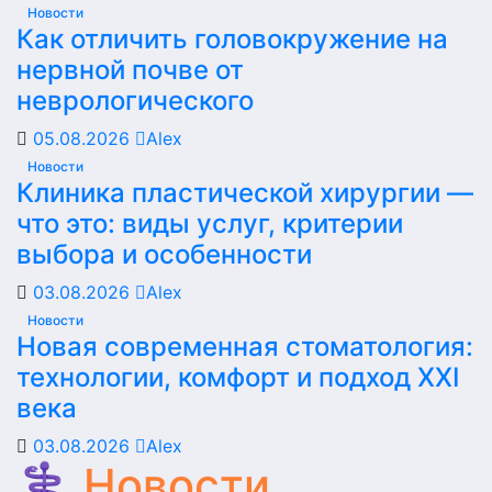
Новости
Как отличить головокружение на
нервной почве от
неврологического
05.08.2026
Alex
Новости
Клиника пластической хирургии —
что это: виды услуг, критерии
выбора и особенности
03.08.2026
Alex
Новости
Новая современная стоматология:
технологии, комфорт и подход XXI
века
03.08.2026
Alex
⚕️ Новости