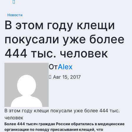
Новости
В этом году клещи
покусали уже более
444 тыс. человек
От
Alex
Авг 15, 2017
В этом году клещи покусали уже более 444 тыс.
человек
Более 444 тысяч граждан России обратились в медицинские
организации по поводу присасывания клещей, что