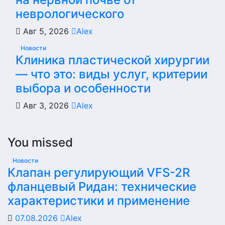
неврологического
Авг 5, 2026
Alex
Новости
Клиника пластической хирургии
— что это: виды услуг, критерии
выбора и особенности
Авг 3, 2026
Alex
You missed
Новости
Клапан регулирующий VFS-2R
фланцевый Ридан: технические
характеристики и применение
07.08.2026
Alex