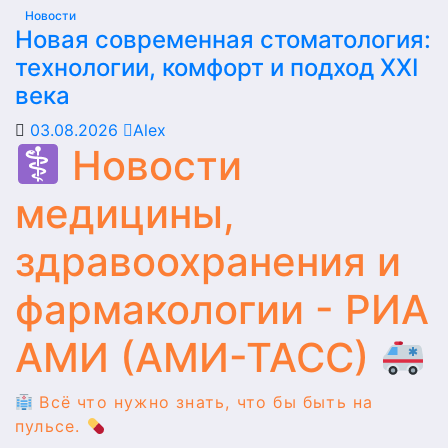
Новости
Новая современная стоматология:
технологии, комфорт и подход XXI
века
03.08.2026
Alex
Новости
медицины,
здравоохранения и
фармакологии - РИА
АМИ (АМИ-ТАСС)
Всё что нужно знать, что бы быть на
пульсе.