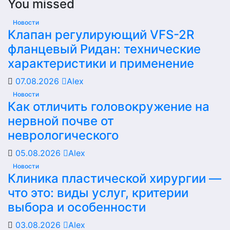
You missed
Новости
Клапан регулирующий VFS-2R
фланцевый Ридан: технические
характеристики и применение
07.08.2026
Alex
Новости
Как отличить головокружение на
нервной почве от
неврологического
05.08.2026
Alex
Новости
Клиника пластической хирургии —
что это: виды услуг, критерии
выбора и особенности
03.08.2026
Alex