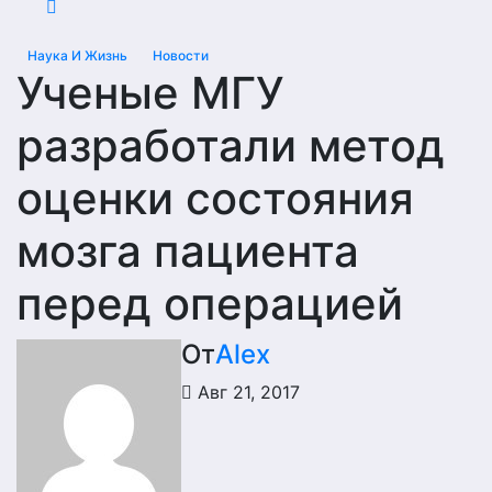
Наука И Жизнь
Новости
Ученые МГУ
разработали метод
оценки состояния
мозга пациента
перед операцией
От
Alex
Авг 21, 2017