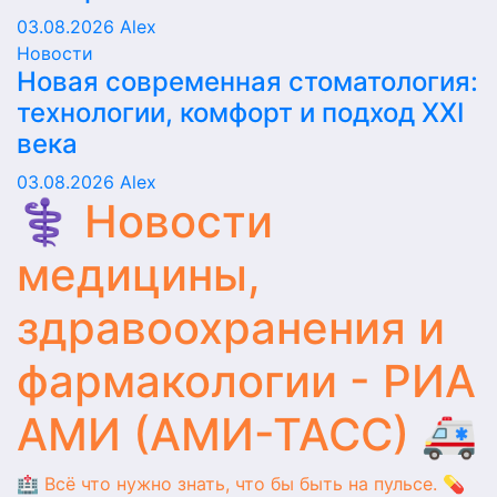
03.08.2026
Alex
Новости
Новая современная стоматология:
технологии, комфорт и подход XXI
века
03.08.2026
Alex
⚕️ Новости
медицины,
здравоохранения и
фармакологии - РИА
АМИ (АМИ-ТАСС) 🚑
🏥 Всё что нужно знать, что бы быть на пульсе. 💊