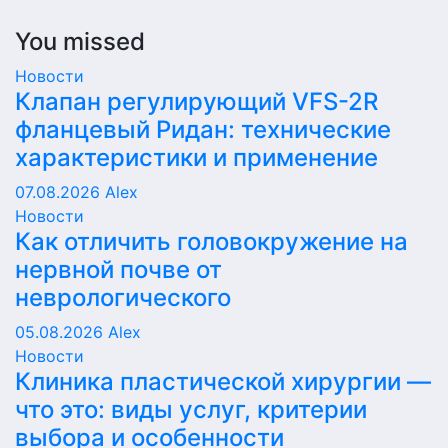
You missed
Новости
Клапан регулирующий VFS-2R
фланцевый Ридан: технические
характеристики и применение
07.08.2026
Alex
Новости
Как отличить головокружение на
нервной почве от
неврологического
05.08.2026
Alex
Новости
Клиника пластической хирургии —
что это: виды услуг, критерии
выбора и особенности