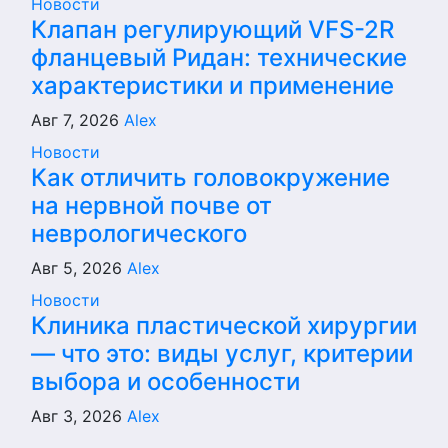
Новости
Клапан регулирующий VFS-2R
фланцевый Ридан: технические
характеристики и применение
Авг 7, 2026
Alex
Новости
Как отличить головокружение
на нервной почве от
неврологического
Авг 5, 2026
Alex
Новости
Клиника пластической хирургии
— что это: виды услуг, критерии
выбора и особенности
Авг 3, 2026
Alex