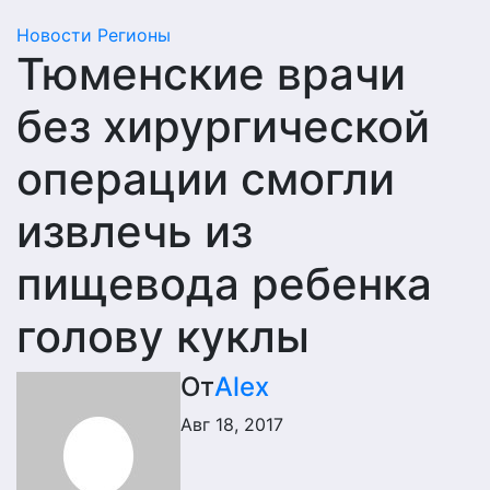
Новости
Регионы
Тюменские врачи
без хирургической
операции смогли
извлечь из
пищевода ребенка
голову куклы
От
Alex
Авг 18, 2017