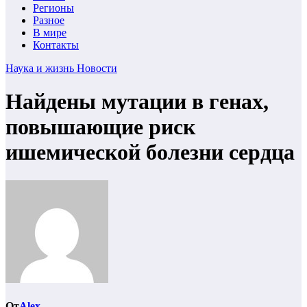
Регионы
Разное
В мире
Контакты
Наука и жизнь
Новости
Найдены мутации в генах,
повышающие риск
ишемической болезни сердца
От
Alex