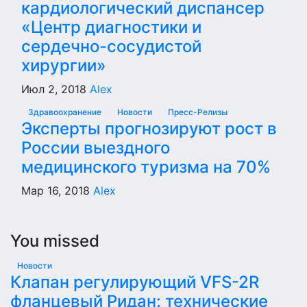
кардиологический диспансер
«Центр диагностики и
сердечно-сосудистой
хирургии»
Июл 2, 2018
Alex
Здравоохранение
Новости
Пресс-Релизы
Эксперты прогнозируют рост в
России выездного
медицинского туризма на 70%
Мар 16, 2018
Alex
You missed
Новости
Клапан регулирующий VFS-2R
фланцевый Ридан: технические