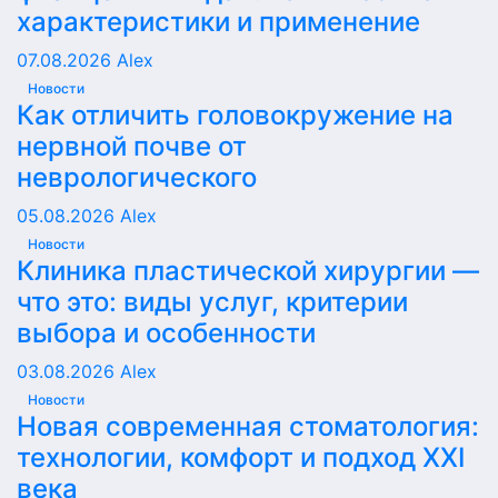
характеристики и применение
07.08.2026
Alex
Новости
Как отличить головокружение на
нервной почве от
неврологического
05.08.2026
Alex
Новости
Клиника пластической хирургии —
что это: виды услуг, критерии
выбора и особенности
03.08.2026
Alex
Новости
Новая современная стоматология:
технологии, комфорт и подход XXI
века