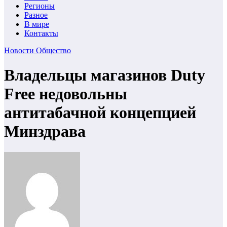
Регионы
Разное
В мире
Контакты
Новости
Общество
Владельцы магазинов Duty
Free недовольны
антитабачной концепцией
Минздрава