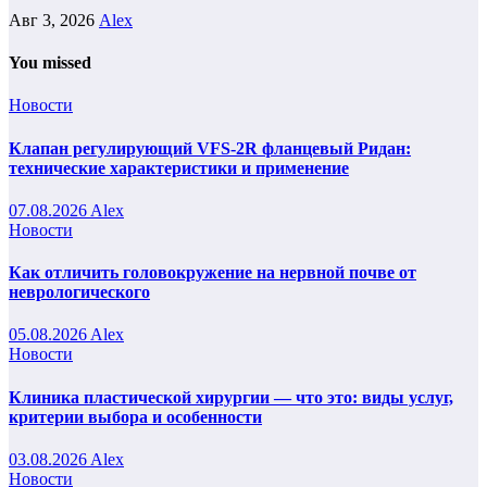
Авг 3, 2026
Alex
You missed
Новости
Клапан регулирующий VFS-2R фланцевый Ридан:
технические характеристики и применение
07.08.2026
Alex
Новости
Как отличить головокружение на нервной почве от
неврологического
05.08.2026
Alex
Новости
Клиника пластической хирургии — что это: виды услуг,
критерии выбора и особенности
03.08.2026
Alex
Новости