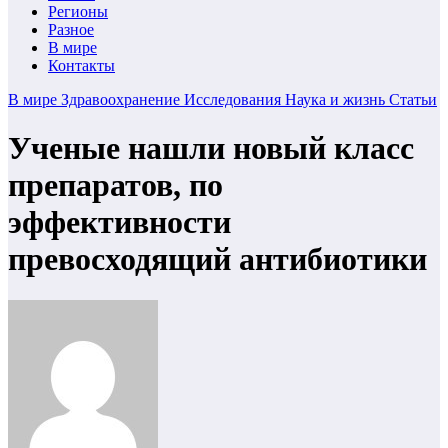
Регионы
Разное
В мире
Контакты
В мире
Здравоохранение
Исследования
Наука и жизнь
Статьи
Ученые нашли новый класс
препаратов, по
эффективности
превосходящий антибиотики