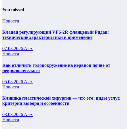
You missed
Новости
Клапан регулирующий VFS-2R фланцевый Ридан:
технические характеристики и применение
07.08.2026
Alex
Новости
Как отличить головокружение на нервной почве от
неврологического
05.08.2026
Alex
Новости
Клиника пластической хирургии — что это: виды услуг,
критерии выбора и особенности
03.08.2026
Alex
Новости