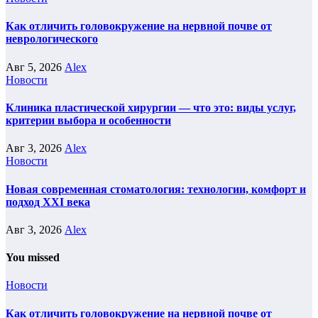
Как отличить головокружение на нервной почве от
неврологического
Авг 5, 2026
Alex
Новости
Клиника пластической хирургии — что это: виды услуг,
критерии выбора и особенности
Авг 3, 2026
Alex
Новости
Новая современная стоматология: технологии, комфорт и
подход XXI века
Авг 3, 2026
Alex
You missed
Новости
Как отличить головокружение на нервной почве от