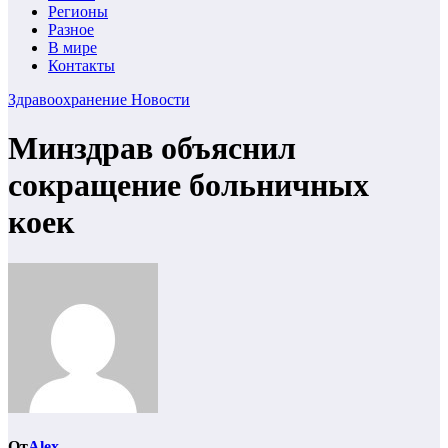
Регионы
Разное
В мире
Контакты
Здравоохранение
Новости
Минздрав объяснил
сокращение больничных
коек
От
Alex