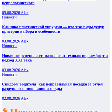
неврологического
05.08.2026
Alex
Новости
Клиника пластической хирургии — что это: виды услуг,
критерии выбора и особенности
03.08.2026
Alex
Новости
Новая современная стоматология: технологии, комфорт и
подход XXI века
03.08.2026
Alex
Новости
Синдром водителя: как неправильная посадка за рулем
разрушает позвоночник и сосуды
02.08.2026
Alex