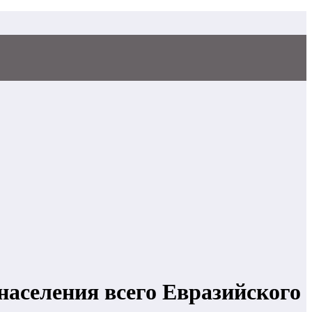
аселения всего Евразийского