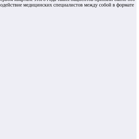
имодействие медицинских специалистов между собой в формате