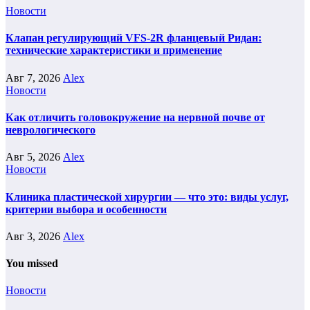
Новости
Клапан регулирующий VFS-2R фланцевый Ридан:
технические характеристики и применение
Авг 7, 2026
Alex
Новости
Как отличить головокружение на нервной почве от
неврологического
Авг 5, 2026
Alex
Новости
Клиника пластической хирургии — что это: виды услуг,
критерии выбора и особенности
Авг 3, 2026
Alex
You missed
Новости