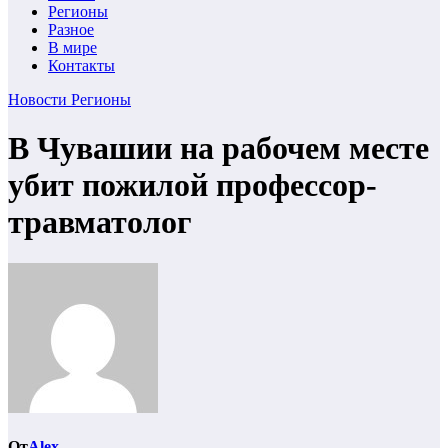
Регионы
Разное
В мире
Контакты
Новости
Регионы
В Чувашии на рабочем месте
убит пожилой профессор-
травматолог
От
Alex